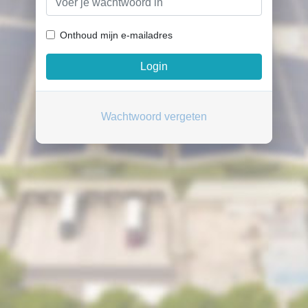
Onthoud mijn e-mailadres
Wachtwoord vergeten